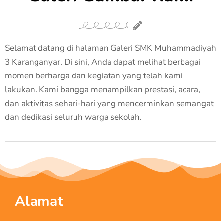
Selamat datang di halaman Galeri SMK Muhammadiyah
3 Karanganyar. Di sini, Anda dapat melihat berbagai
momen berharga dan kegiatan yang telah kami
lakukan. Kami bangga menampilkan prestasi, acara,
dan aktivitas sehari-hari yang mencerminkan semangat
dan dedikasi seluruh warga sekolah.
Alamat