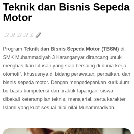
Teknik dan Bisnis Sepeda
Motor
Program
Teknik dan Bisnis Sepeda Motor (TBSM)
di
SMK Muhammadiyah 3 Karanganyar dirancang untuk
menghasilkan lulusan yang siap bersaing di dunia kerja
otomotif, khususnya di bidang perawatan, perbaikan, dan
bisnis sepeda motor. Dengan mengedepankan kurikulum
berbasis kompetensi dan praktik lapangan, siswa
dibekali keterampilan teknis, manajerial, serta karakter
Islami yang kuat sesuai nilai-nilai Muhammadiyah.