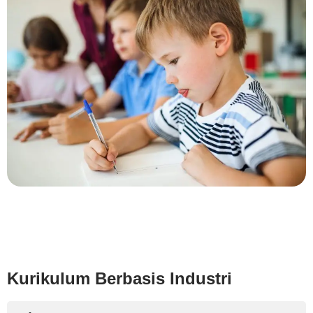
Kurikulum Berbasis Industri