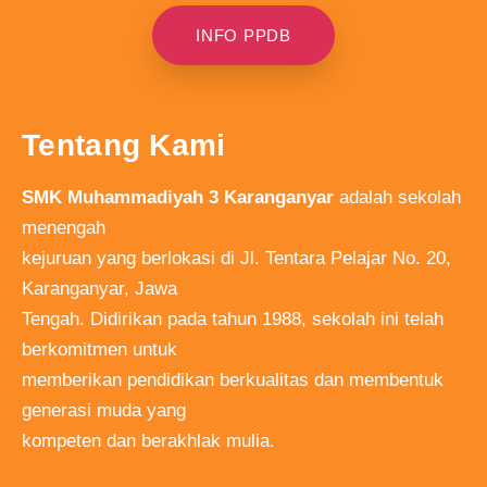
INFO PPDB
Tentang Kami
SMK Muhammadiyah 3 Karanganyar
adalah sekolah
menengah
kejuruan yang berlokasi di Jl. Tentara Pelajar No. 20,
Karanganyar, Jawa
Tengah. Didirikan pada tahun 1988, sekolah ini telah
berkomitmen untuk
memberikan pendidikan berkualitas dan membentuk
generasi muda yang
kompeten dan berakhlak mulia.