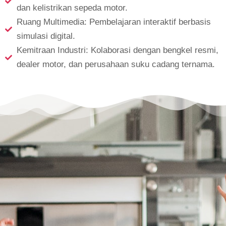
dan kelistrikan sepeda motor.
Ruang Multimedia: Pembelajaran interaktif berbasis
simulasi digital.
Kemitraan Industri: Kolaborasi dengan bengkel resmi,
dealer motor, dan perusahaan suku cadang ternama.