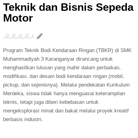
Teknik dan Bisnis Sepeda
Motor
Program Teknik Bodi Kendaraan Ringan (TBKR) di SMK
Muhammadiyah 3 Karanganyar dirancang untuk
menghasilkan lulusan yang mahir dalam perbaikan,
modifikasi, dan desain bodi kendaraan ringan (mobil,
pickup, dan sejenisnya). Melalui pendekatan Kurikulum
Merdeka, siswa tidak hanya menguasai keterampilan
teknis, tetapi juga diberi kebebasan untuk
mengeksplorasi minat dan bakat melalui proyek kreatif
berbasis industri.