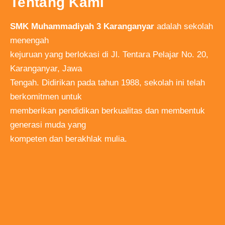
Tentang Kami
SMK Muhammadiyah 3 Karanganyar
adalah sekolah
menengah
kejuruan yang berlokasi di Jl. Tentara Pelajar No. 20,
Karanganyar, Jawa
Tengah. Didirikan pada tahun 1988, sekolah ini telah
berkomitmen untuk
memberikan pendidikan berkualitas dan membentuk
generasi muda yang
kompeten dan berakhlak mulia.