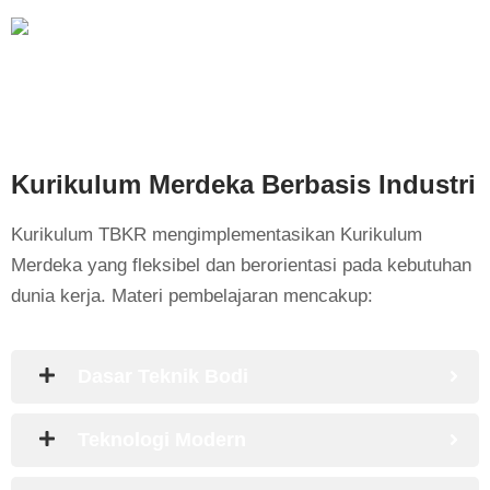
Kurikulum Merdeka Berbasis Industri
Kurikulum TBKR mengimplementasikan Kurikulum
Merdeka yang fleksibel dan berorientasi pada kebutuhan
dunia kerja. Materi pembelajaran mencakup:
Dasar Teknik Bodi
Teknologi Modern