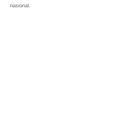
nasional.