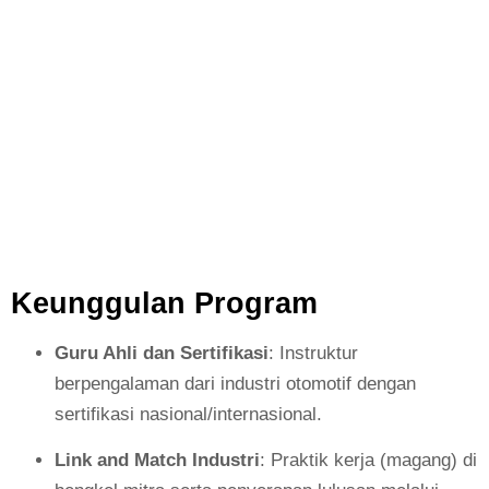
Keunggulan Program
Guru Ahli dan Sertifikasi
: Instruktur
berpengalaman dari industri otomotif dengan
sertifikasi nasional/internasional.
Link and Match Industri
: Praktik kerja (magang) di