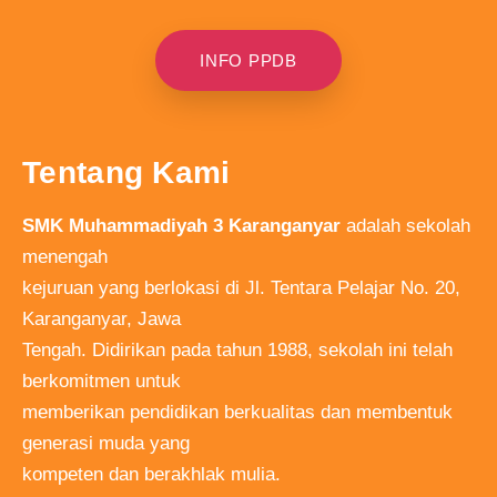
INFO PPDB
Tentang Kami
SMK Muhammadiyah 3 Karanganyar
adalah sekolah
menengah
kejuruan yang berlokasi di Jl. Tentara Pelajar No. 20,
Karanganyar, Jawa
Tengah. Didirikan pada tahun 1988, sekolah ini telah
berkomitmen untuk
memberikan pendidikan berkualitas dan membentuk
generasi muda yang
kompeten dan berakhlak mulia.