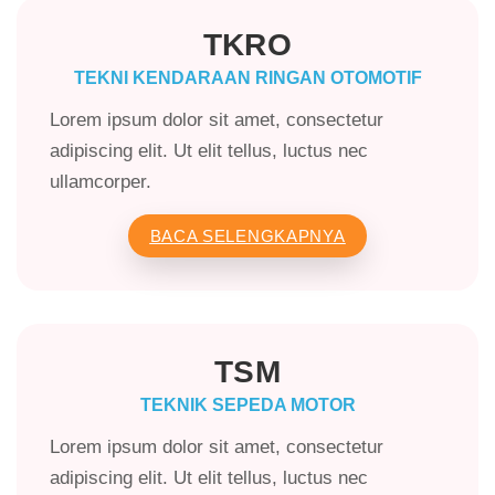
TKRO
TEKNI KENDARAAN RINGAN OTOMOTIF
Lorem ipsum dolor sit amet, consectetur
adipiscing elit. Ut elit tellus, luctus nec
ullamcorper.
BACA SELENGKAPNYA
TSM
TEKNIK SEPEDA MOTOR
Lorem ipsum dolor sit amet, consectetur
adipiscing elit. Ut elit tellus, luctus nec