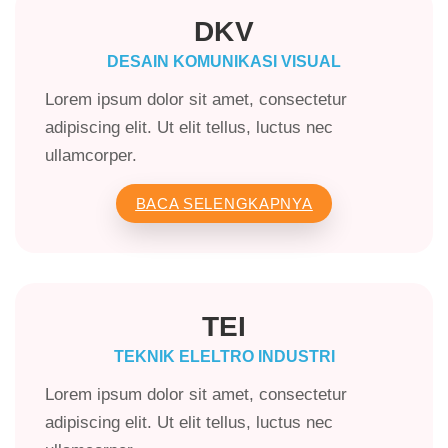
DKV
DESAIN KOMUNIKASI VISUAL
Lorem ipsum dolor sit amet, consectetur
adipiscing elit. Ut elit tellus, luctus nec
ullamcorper.
BACA SELENGKAPNYA
TEI
TEKNIK ELELTRO INDUSTRI
Lorem ipsum dolor sit amet, consectetur
adipiscing elit. Ut elit tellus, luctus nec