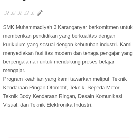
SMK Muhammadiyah 3 Karanganyar berkomitmen untuk
memberikan pendidikan yang berkualitas dengan
kurikulum yang sesuai dengan kebutuhan industri. Kami
menyediakan fasilitas modern dan tenaga pengajar yang
berpengalaman untuk mendukung proses belajar
mengajar.
Program keahlian yang kami tawarkan meliputi Teknik
Kendaraan Ringan Otomotif, Teknik Sepeda Motor,
Teknik Body Kendaraan Ringan, Desain Komunikasi
Visual, dan Teknik Elektronika Industri.