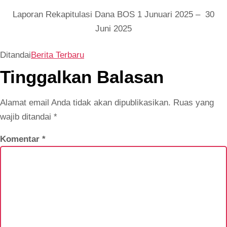
Laporan Rekapitulasi Dana BOS 1 Junuari 2025 – 30
Juni 2025
Ditandai
Berita Terbaru
Tinggalkan Balasan
Alamat email Anda tidak akan dipublikasikan.
Ruas yang
wajib ditandai
*
Komentar
*