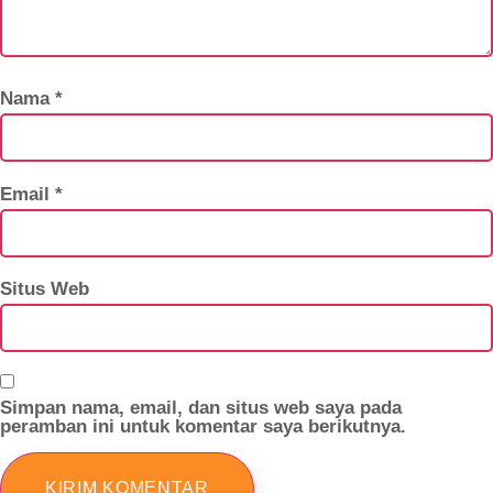
Nama
*
Email
*
Situs Web
Simpan nama, email, dan situs web saya pada
peramban ini untuk komentar saya berikutnya.