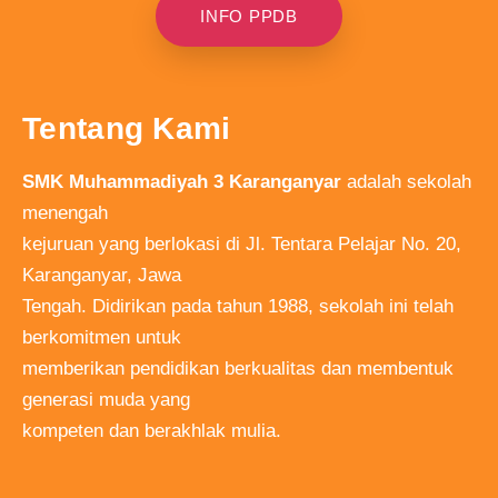
INFO PPDB
Tentang Kami
SMK Muhammadiyah 3 Karanganyar
adalah sekolah
menengah
kejuruan yang berlokasi di Jl. Tentara Pelajar No. 20,
Karanganyar, Jawa
Tengah. Didirikan pada tahun 1988, sekolah ini telah
berkomitmen untuk
memberikan pendidikan berkualitas dan membentuk
generasi muda yang
kompeten dan berakhlak mulia.