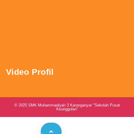
Video Profil
© 2025 SMK Muhammadiyah 3 Karanganyar "Sekolah Pusat
Keunggulan"