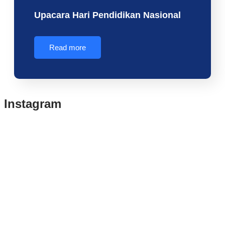
Upacara Hari Pendidikan Nasional
Read more
Instagram