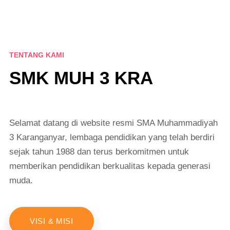
TENTANG KAMI
SMK MUH 3 KRA
Selamat datang di website resmi SMA Muhammadiyah
3 Karanganyar, lembaga pendidikan yang telah berdiri
sejak tahun 1988 dan terus berkomitmen untuk
memberikan pendidikan berkualitas kepada generasi
muda.
VISI & MISI