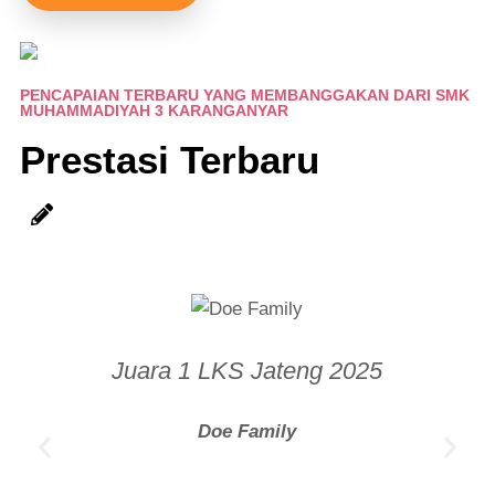
PENCAPAIAN TERBARU YANG MEMBANGGAKAN DARI SMK
MUHAMMADIYAH 3 KARANGANYAR
Prestasi Terbaru
Juara 1 LKS Jateng 2025
Doe Family