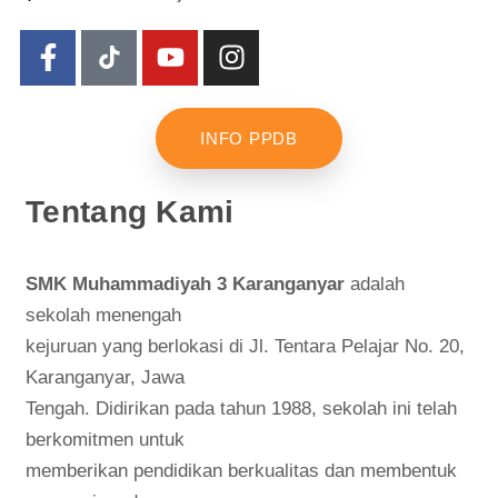
INFO PPDB
Tentang Kami
SMK Muhammadiyah 3 Karanganyar
adalah
sekolah menengah
kejuruan yang berlokasi di Jl. Tentara Pelajar No. 20,
Karanganyar, Jawa
Tengah. Didirikan pada tahun 1988, sekolah ini telah
berkomitmen untuk
memberikan pendidikan berkualitas dan membentuk