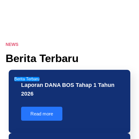
NEWS
Berita Terbaru
Berita Terbaru
Laporan DANA BOS Tahap 1 Tahun
2026
Read more