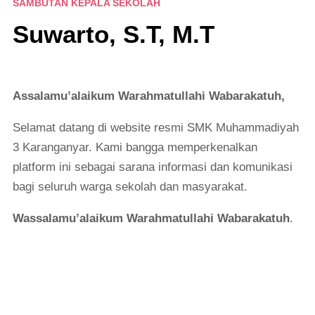
SAMBUTAN KEPALA SEKOLAH
Suwarto, S.T, M.T
Assalamu’alaikum Warahmatullahi Wabarakatuh,
Selamat datang di website resmi SMK Muhammadiyah
3 Karanganyar. Kami bangga memperkenalkan
platform ini sebagai sarana informasi dan komunikasi
bagi seluruh warga sekolah dan masyarakat.
Wassalamu’alaikum Warahmatullahi Wabarakatuh
.