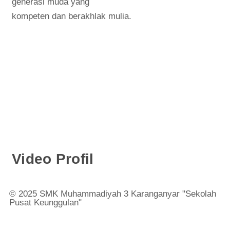
generasi muda yang
kompeten dan berakhlak mulia.
Video Profil
© 2025 SMK Muhammadiyah 3 Karanganyar "Sekolah
Pusat Keunggulan"