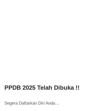
PPDB 2025 Telah Dibuka !!
Segera Daftarkan Diri Anda…