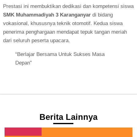
Prestasi ini membuktikan dedikasi dan kompetensi siswa
SMK Muhammadiyah 3 Karanganyar
di bidang
vokasional, khususnya teknik otomotif. Kedua siswa
penerima penghargaan mendapat tepuk tangan meriah
dari seluruh peserta upacara.
“Berlajar Bersama Untuk Sukses Masa
Depan”
Berita Lainnya
Berita Terbaru