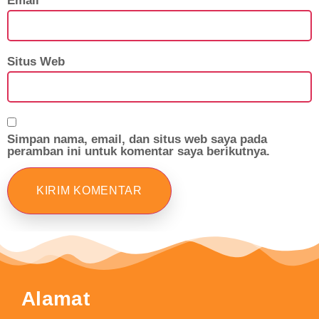
Email
*
Situs Web
Simpan nama, email, dan situs web saya pada
peramban ini untuk komentar saya berikutnya.
Alamat