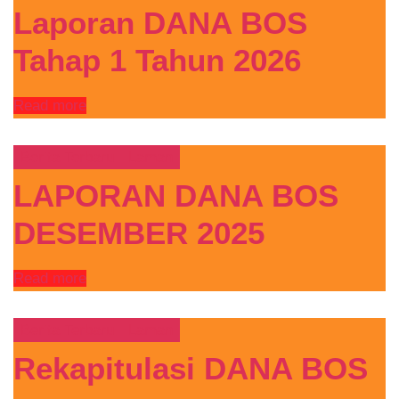
Laporan DANA BOS
Tahap 1 Tahun 2026
Read more
Berita Terbaru
Laman
LAPORAN DANA BOS
DESEMBER 2025
Read more
Berita Terbaru
Laman
Rekapitulasi DANA BOS