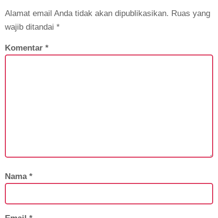
Alamat email Anda tidak akan dipublikasikan.
Ruas yang
wajib ditandai
*
Komentar
*
Nama
*