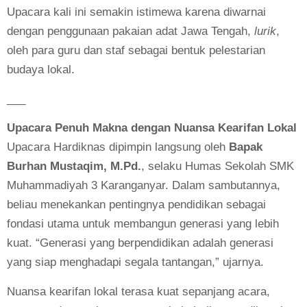
Upacara kali ini semakin istimewa karena diwarnai
dengan penggunaan pakaian adat Jawa Tengah,
lurik
,
oleh para guru dan staf sebagai bentuk pelestarian
budaya lokal.
___
Upacara Penuh Makna dengan Nuansa Kearifan Lokal
Upacara Hardiknas dipimpin langsung oleh
Bapak
Burhan Mustaqim, M.Pd.
, selaku Humas Sekolah SMK
Muhammadiyah 3 Karanganyar. Dalam sambutannya,
beliau menekankan pentingnya pendidikan sebagai
fondasi utama untuk membangun generasi yang lebih
kuat. “Generasi yang berpendidikan adalah generasi
yang siap menghadapi segala tantangan,” ujarnya.
Nuansa kearifan lokal terasa kuat sepanjang acara,