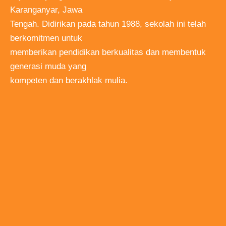
Karanganyar, Jawa
Tengah. Didirikan pada tahun 1988, sekolah ini telah
berkomitmen untuk
memberikan pendidikan berkualitas dan membentuk
generasi muda yang
kompeten dan berakhlak mulia.