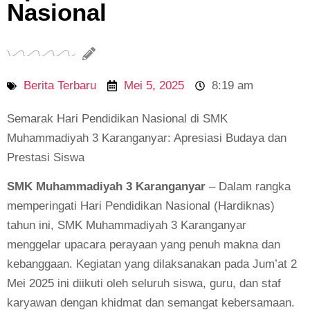
Nasional
Berita Terbaru
Mei 5, 2025
8:19 am
Semarak Hari Pendidikan Nasional di SMK
Muhammadiyah 3 Karanganyar: Apresiasi Budaya dan
Prestasi Siswa
SMK Muhammadiyah 3 Karanganyar
– Dalam rangka
memperingati Hari Pendidikan Nasional (Hardiknas)
tahun ini, SMK Muhammadiyah 3 Karanganyar
menggelar upacara perayaan yang penuh makna dan
kebanggaan. Kegiatan yang dilaksanakan pada Jum’at 2
Mei 2025 ini diikuti oleh seluruh siswa, guru, dan staf
karyawan dengan khidmat dan semangat kebersamaan.